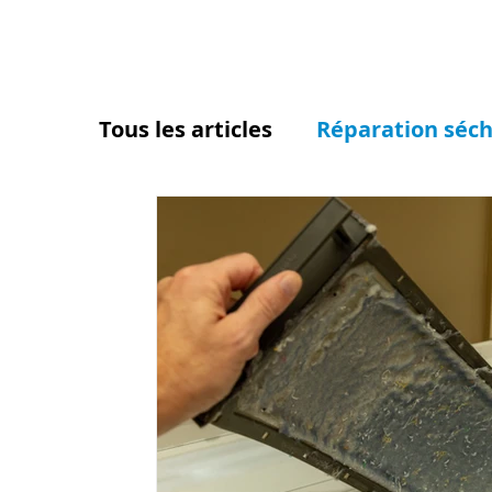
Tous les articles
Réparation séc
Réparation laveuse